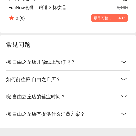
FunNow套餐｜赠送 2 杯饮品
4,168
0
(0)
最早可预订：08/07
常见问题
椀 自由之丘店开放线上预订吗？
如何前往椀 自由之丘店？
椀 自由之丘店的营业时间？
椀 自由之丘店有提供什么消费方案？