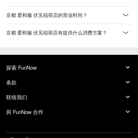
京都 爱和服 伏见稲荷店的营业时间？
京都 爱和服 伏见稲荷店有提供什么消费方案？
探索 FunNow
条款
联络我们
與 FunNow 合作