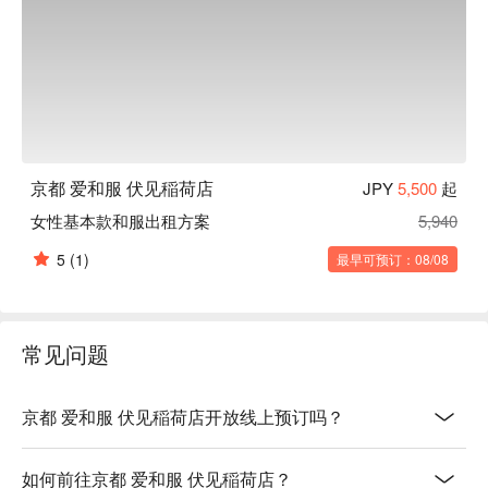
京都 爱和服 伏见稲荷店
JPY
5,500
起
女性基本款和服出租方案
5,940
5
(1)
最早可预订：08/08
常见问题
京都 爱和服 伏见稲荷店开放线上预订吗？
如何前往京都 爱和服 伏见稲荷店？