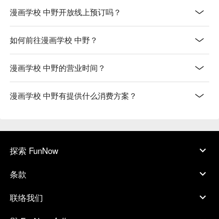
漫画学校 中野开放线上预订吗？
如何前往漫画学校 中野？
漫画学校 中野的营业时间？
漫画学校 中野有提供什么消费方案？
探索 FunNow
条款
联络我们