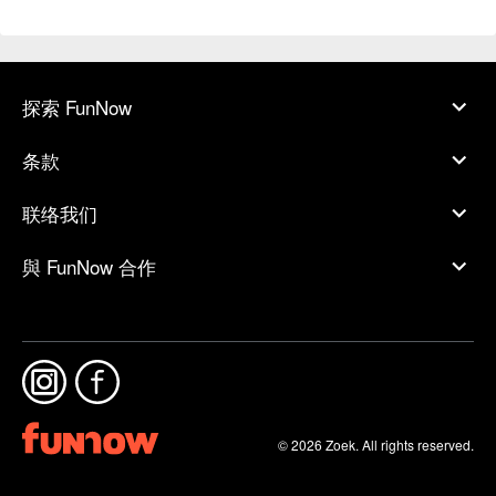
探索 FunNow
条款
联络我们
與 FunNow 合作
© 2026 Zoek. All rights reserved.