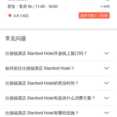
景悅・客房 5h | 11:00 - 16:00
1,488
4.8
(162)
最早可预订：08/08
常见问题
仕德福酒店 Stanford Hotel开放线上预订吗？
如何前往仕德福酒店 Stanford Hotel？
仕德福酒店 Stanford Hotel的营业时间？
仕德福酒店 Stanford Hotel有提供什么消费方案？
仕德福酒店 Stanford Hotel有哪些设施？