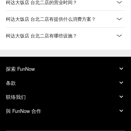
柯达大饭店 台北二店的营业时间？
柯达大饭店 台北二店有提供什么消费方案？
柯达大饭店 台北二店有哪些设施？
探索 FunNow
条款
联络我们
與 FunNow 合作