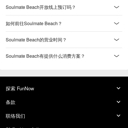
Soulmate Beach开放线上预订吗？
如何前往Soulmate Beach？
Soulmate Beach的营业时间？
Soulmate Beach有提供什么消费方案？
探索 FunNow
条款
联络我们