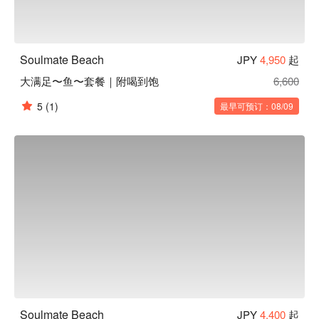
Soulmate Beach
JPY
4,950
起
大满足〜鱼〜套餐｜附喝到饱
6,600
5
(1)
最早可预订：08/09
Soulmate Beach
JPY
4,400
起