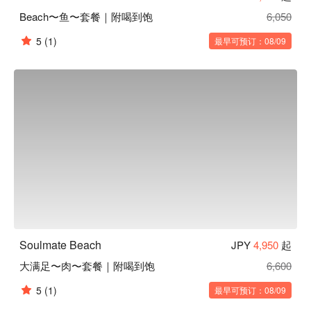
Beach〜鱼〜套餐｜附喝到饱
6,050
5
(1)
最早可预订：08/09
Soulmate Beach
JPY
4,950
起
大满足〜肉〜套餐｜附喝到饱
6,600
5
(1)
最早可预订：08/09