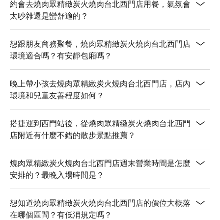
約會去燒肉眾精緻炭火燒肉台北西門店用餐，氣氛會
太吵雜還是蠻舒適的？
想跟朋友商務聚餐，燒肉眾精緻炭火燒肉台北西門店
環境適合嗎？有安靜包廂嗎？
晚上帶小孩去燒肉眾精緻炭火燒肉台北西門店，店內
環境和兒童友善程度如何？
搭捷運到西門站後，從燒肉眾精緻炭火燒肉台北西門
店附近有什麼不錯的散步景點推薦？
燒肉眾精緻炭火燒肉台北西門店週末營業時間是怎麼
安排的？最晚入場時間是？
想知道燒肉眾精緻炭火燒肉台北西門店的價位大概落
在哪個區間？有低消規定嗎？