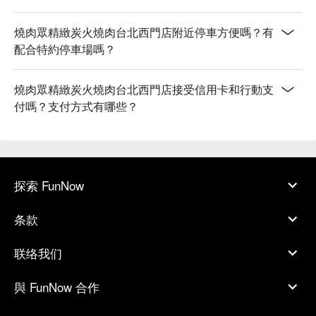
燒肉眾精緻炭火燒肉台北西門店附近停車方便嗎？有
配合特約停車場嗎？
燒肉眾精緻炭火燒肉台北西門店接受信用卡和行動支
付嗎？支付方式有哪些？
探索 FunNow
条款
联络我们
與 FunNow 合作