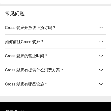
常见问题
Cross 髮廊开放线上预订吗？
如何前往Cross 髮廊？
Cross 髮廊的营业时间？
Cross 髮廊有提供什么消费方案？
Cross 髮廊有哪些设施？