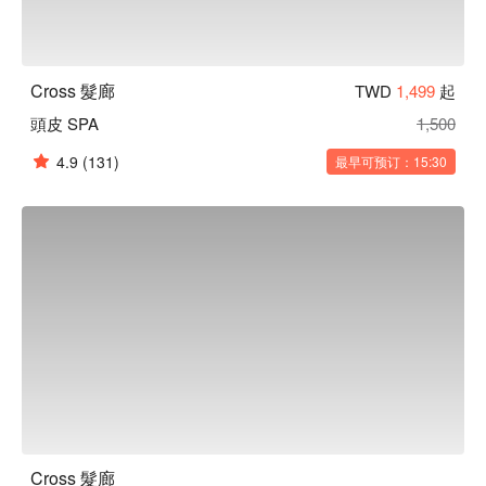
Cross 髮廊
TWD
1,499
起
頭皮 SPA
1,500
4.9
(131)
最早可预订：15:30
Cross 髮廊