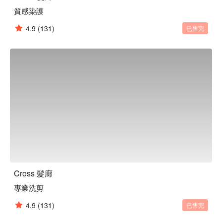
質感染護
4.9
(131)
已售完
Cross 髮廊
專業洗剪
4.9
(131)
已售完