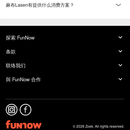
麻布Lasen有提供什么消费方案？
探索 FunNow
条款
联络我们
與 FunNow 合作
© 2026 Zoek. All rights reserved.