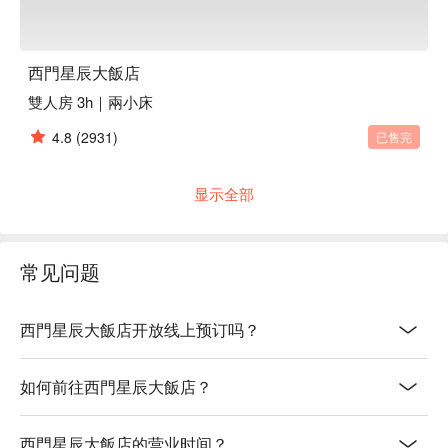
西門星辰大飯店
雙人房 3h｜兩小床
4.8
(2931)
已售完
显示全部
常见问题
西門星辰大飯店开放线上预订吗？
如何前往西門星辰大飯店？
西門星辰大飯店的营业时间？