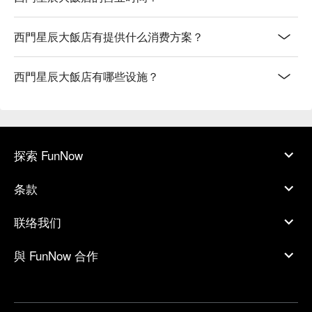
西門星辰大飯店有提供什么消费方案？
西門星辰大飯店有哪些设施？
探索 FunNow
条款
联络我们
與 FunNow 合作