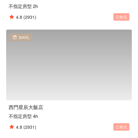
不指定房型 2h
4.8
(2931)
已售完
加码礼
西門星辰大飯店
不指定房型 4h
4.8
(2931)
已售完