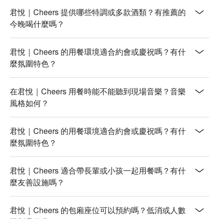
君悅｜Cheers 提供哪些特調或多款酒類？有推薦的
今晚喝什麼嗎？
君悅｜Cheers 的用餐環境適合約會或慶祝嗎？有什
麼氛圍特色？
在君悅｜Cheers 用餐時能不能聽到現場音樂？音樂
風格如何？
君悅｜Cheers 的用餐環境適合約會或慶祝嗎？有什
麼氛圍特色？
君悅｜Cheers 適合帶長輩或小孩一起用餐嗎？有什
麼友善設施嗎？
君悅｜Cheers 的包廂座位可以預約嗎？低消或人數