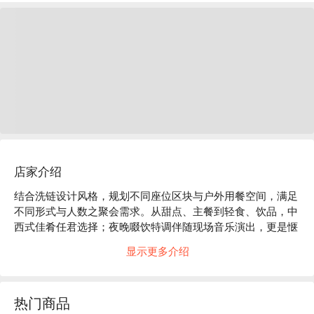
店家介绍
结合洗链设计风格，规划不同座位区块与户外用餐空间，满足
不同形式与人数之聚会需求。从甜点、主餐到轻食、饮品，中
西式佳肴任君选择；夜晚啜饮特调伴随现场音乐演出，更是惬
意。
显示更多介绍
热门商品