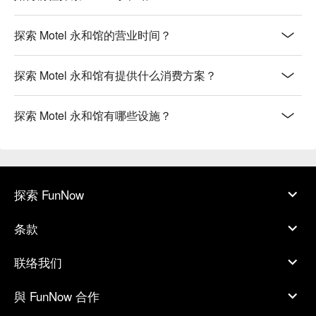
探索 Motel 永和馆的营业时间？
探索 Motel 永和馆有提供什么消费方案？
探索 Motel 永和馆有哪些设施？
探索 FunNow
条款
联络我们
與 FunNow 合作