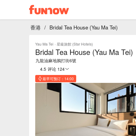
香港
/
Bridal Tea House (Yau Ma Tei)
Yau Ma Tei
·
星級旅館 (Star Hotels)
Bridal Tea House (Yau Ma Tei)
九龍油麻地鴉打街6號
4.5
·
评论 124
最早可预订：14:00