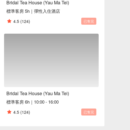
Bridal Tea House (Yau Ma Tei)
標準客房 5h｜彈性入住酒店
4.5
(124)
已售完
Bridal Tea House (Yau Ma Tei)
標準客房 6h｜10:00 - 16:00
4.5
(124)
已售完