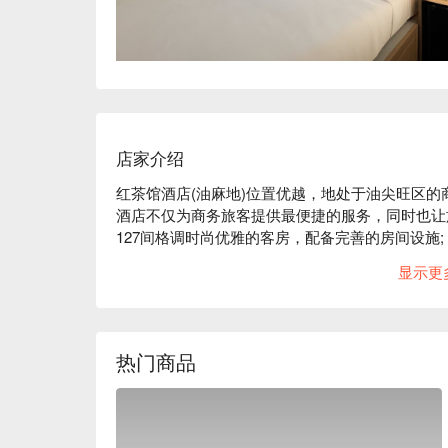
店家介绍
红茶馆酒店(油麻地)位置优越，地处于油尖旺区的
酒店不仅为商务旅客提供最便捷的服务，同时也让旅
127间格调时尚优雅的客房，配备完善的房间设施
电视等，均一应俱全。

显示更
环境典雅独特的红茶馆餐厅为客人提供多种以西式
或旅游活动后轻松休憩的好地方。红茶馆亦设有多
切合不同顾客的要求和需要。我们贴心周到的服务
热门商品