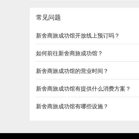
常见问题
新舍商旅成功馆开放线上预订吗？
如何前往新舍商旅成功馆？
新舍商旅成功馆的营业时间？
新舍商旅成功馆有提供什么消费方案？
新舍商旅成功馆有哪些设施？