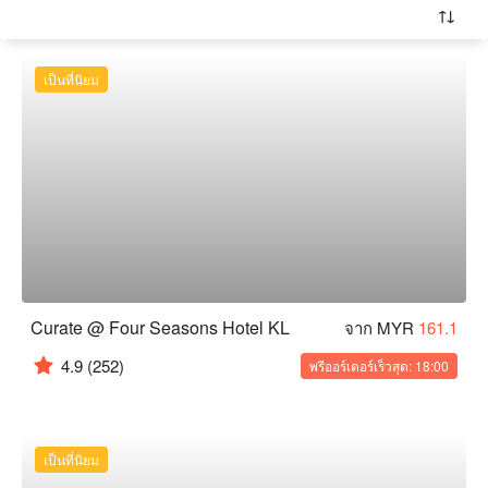
เป็นที่นิยม
Curate @ Four Seasons Hotel KL
จาก MYR
161.1
4.9
(252)
พรีออร์เดอร์เร็วสุด: 18:00
เป็นที่นิยม