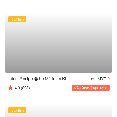
เป็นที่นิยม
Latest Recipe @ Le Méridien KL
จาก MYR
0
4.3
(898)
พรีออร์เดอร์เร็วสุด: 18:30
เป็นที่นิยม