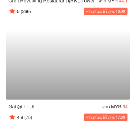
Orbit Revolving Restaurant @ KL Tower
จาก MYR
44.1
5
(266)
พรีออร์เดอร์เร็วสุด: 16:00
Gai @ TTDI
จาก MYR
94
4.9
(75)
พรีออร์เดอร์เร็วสุด: 17:30