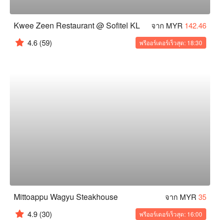
Kwee Zeen Restaurant @ Sofitel KL
จาก MYR
142.46
4.6
(59)
พรีออร์เดอร์เร็วสุด: 18:30
Mittoappu Wagyu Steakhouse
จาก MYR
35
4.9
(30)
พรีออร์เดอร์เร็วสุด: 16:00