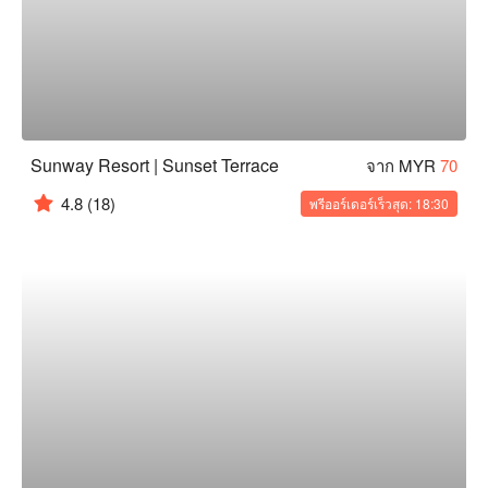
Sunway Resort | Sunset Terrace
จาก MYR
70
4.8
(18)
พรีออร์เดอร์เร็วสุด: 18:30