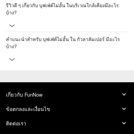
รีวิวดี ๆ เกี่ยวกับ บุฟเฟ่ต์ไม่อั้น ในบริเวณใกล้เคียงมีอะไร
บ้าง?
คำแนะนำสำหรับ บุฟเฟ่ต์ไม่อั้น ใน กัวลาลัมเปอร์ มีอะไร
บ้าง?
เกี่ยวกับ FunNow
ข้อตกลงและเงื่อนไข
ติดต่อเรา