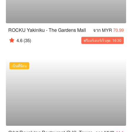
ROCKU Yakiniku - The Gardens Mall
จาก MYR
70.99
4.6
(35)
พรีออร์เดอร์เร็วสุด: 16:30
เป็นที่นิยม