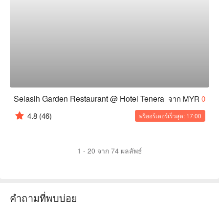
Selasih Garden Restaurant @ Hotel Tenera
จาก MYR
0
4.8
(46)
พรีออร์เดอร์เร็วสุด: 17:00
1 - 20 จาก 74 ผลลัพธ์
คำถามที่พบบ่อย