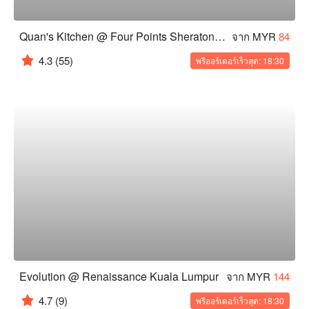
Quan's Kitchen @ Four Points Sheraton Chinatown, KL
จาก MYR
84
4.3
(55)
พรีออร์เดอร์เร็วสุด: 18:30
Evolution @ Renaissance Kuala Lumpur
จาก MYR
144
4.7
(9)
พรีออร์เดอร์เร็วสุด: 18:30