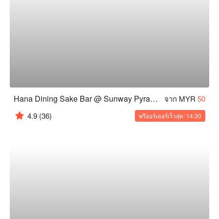
Hana Dining Sake Bar @ Sunway Pyramid
จาก MYR
50
4.9
(36)
พรีออร์เดอร์เร็วสุด: 14:30