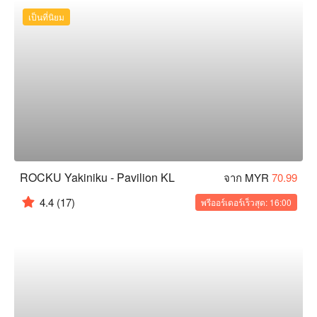
เป็นที่นิยม
ROCKU Yakiniku - Pavilion KL
จาก MYR
70.99
4.4
(17)
พรีออร์เดอร์เร็วสุด: 16:00