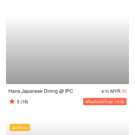
Hana Japanese Dining @ IPC
จาก MYR
50
5
(18)
พรีออร์เดอร์เร็วสุด: 14:30
เป็นที่นิยม