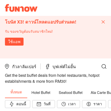
โบนัส X3! ดาวน์โหลดแอปรับส่วนลด!
รับ ของขวัญต้อนรับสมาชิกใหม่!
ใช้แอพ
กัวลาลัมเปอร์
บุฟเฟ่ต์ไม่อั้น
Get the best buffet deals from hotel restaurants, hotpot
establishments & more from RM30!
ทั้งหมด
Hotel Buffet
Seafood Buffet
Ala Carte B
ตอนนี้
วันที่
เวลา
ราคา