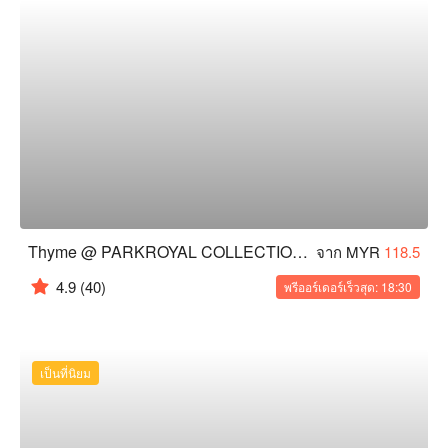
Thyme @ PARKROYAL COLLECTION Kuala Lumpur
จาก MYR
118.5
4.9
(40)
พรีออร์เดอร์เร็วสุด: 18:30
เป็นที่นิยม