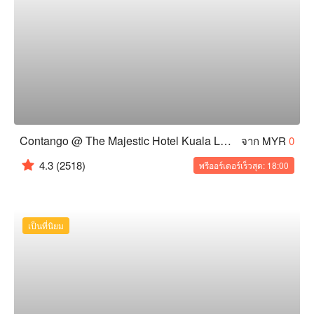
Contango @ The Majestic Hotel Kuala Lumpur
จาก MYR
0
4.3
(2518)
พรีออร์เดอร์เร็วสุด: 18:00
เป็นที่นิยม