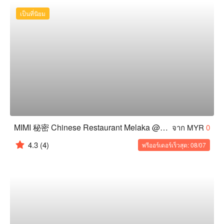
เป็นที่นิยม
MIMI 秘密 Chinese Restaurant Melaka @ 1-Altitude Melaka
จาก MYR
0
4.3
(4)
พรีออร์เดอร์เร็วสุด: 08/07