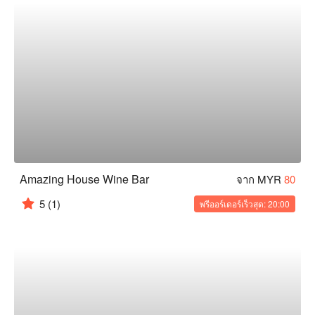
Amazing House Wine Bar
จาก MYR
80
5
(1)
พรีออร์เดอร์เร็วสุด: 20:00