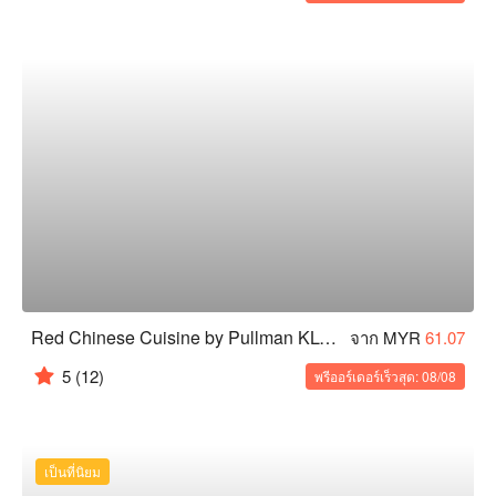
Red Chinese Cuisine by Pullman KLCC Hotel & Residences
จาก MYR
61.07
5
(12)
พรีออร์เดอร์เร็วสุด: 08/08
เป็นที่นิยม