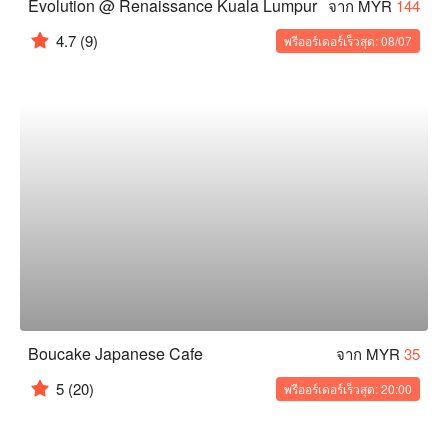
Evolution @ Renaissance Kuala Lumpur
จาก MYR
144
4.7
(9)
พรีออร์เดอร์เร็วสุด: 08/07
Boucake Japanese Cafe
จาก MYR
35
5
(20)
พรีออร์เดอร์เร็วสุด: 20:00