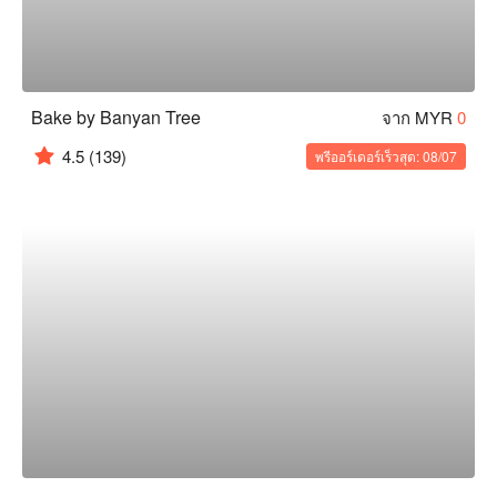
Bake by Banyan Tree
จาก MYR
0
4.5
(139)
พรีออร์เดอร์เร็วสุด: 08/07