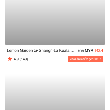
Lemon Garden @ Shangri-La Kuala Lumpur
จาก MYR
142.4
4.9
(149)
พรีออร์เดอร์เร็วสุด: 08/07