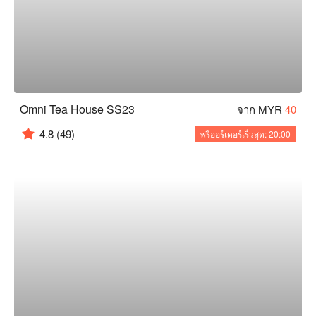
Omni Tea House SS23
จาก MYR
40
4.8
(49)
พรีออร์เดอร์เร็วสุด: 20:00