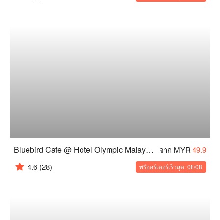
Bluebird Cafe @ Hotel Olympic Malaysia
จาก MYR
49.9
4.6
(28)
พรีออร์เดอร์เร็วสุด: 08/08