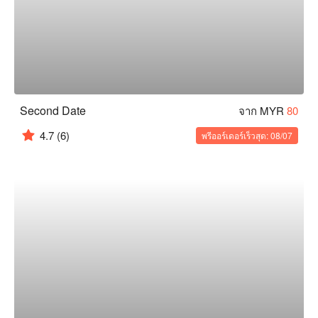
Second Date
จาก MYR
80
4.7
(6)
พรีออร์เดอร์เร็วสุด: 08/07