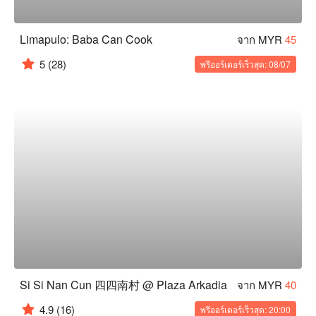
Limapulo: Baba Can Cook
จาก MYR
45
5
(28)
พรีออร์เดอร์เร็วสุด: 08/07
Si Si Nan Cun 四四南村 @ Plaza Arkadia
จาก MYR
40
4.9
(16)
พรีออร์เดอร์เร็วสุด: 20:00