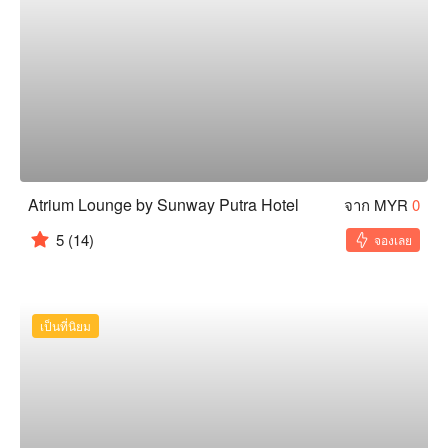
Atrium Lounge by Sunway Putra Hotel
จาก MYR
0
5
(14)
จองเลย
เป็นที่นิยม