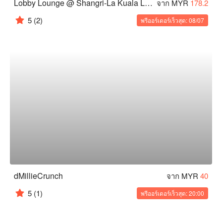
Lobby Lounge @ Shangri-La Kuala Lumpur
จาก MYR
178.2
5
(2)
พรีออร์เดอร์เร็วสุด: 08/07
dMillieCrunch
จาก MYR
40
5
(1)
พรีออร์เดอร์เร็วสุด: 20:00