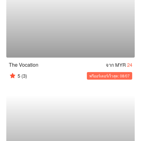
The Vocation
จาก MYR
24
5
(3)
พรีออร์เดอร์เร็วสุด: 08/07