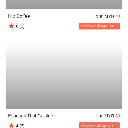
Hip Coffee
จาก MYR
40
0
(0)
พรีออร์เดอร์เร็วสุด: 08/07
Foodlala Thai Cuisine
จาก MYR
80
4
(6)
พรีออร์เดอร์เร็วสุด: 20:00