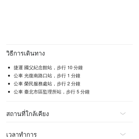
วิธีการเดินทาง
捷運 國父紀念館站，步行 10 分鐘
公車 光復南路口站，步行 1 分鐘
公車 榮民服務處站，步行 2 分鐘
公車 臺北市區監理所站，步行 5 分鐘
สถานที่ใกล้เคียง
เวลาทำการ