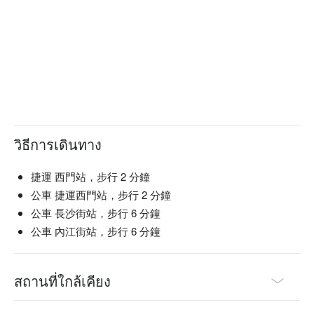
วิธีการเดินทาง
捷運 西門站，步行 2 分鐘
公車 捷運西門站，步行 2 分鐘
公車 長沙街站，步行 6 分鐘
公車 內江街站，步行 6 分鐘
สถานที่ใกล้เคียง