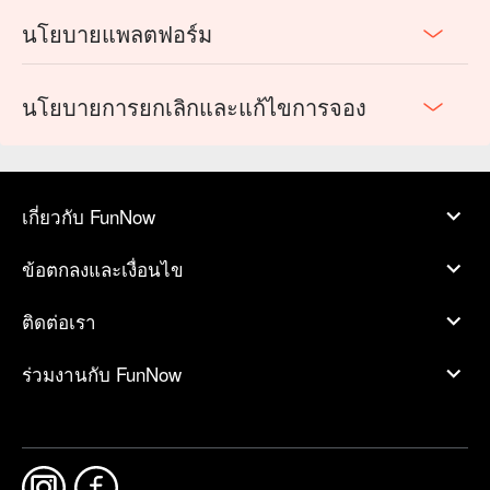
นโยบายแพลตฟอร์ม
นโยบายการยกเลิกและแก้ไขการจอง
เกี่ยวกับ FunNow
ข้อตกลงและเงื่อนไข
ติดต่อเรา
ร่วมงานกับ FunNow