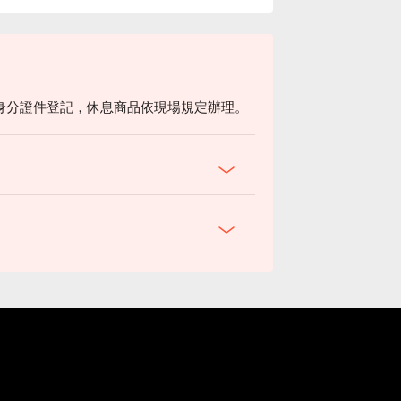
身分證件登記，休息商品依現場規定辦理。