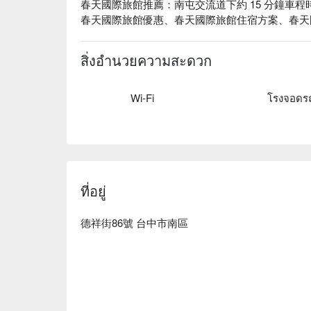
春天國際旅館推薦：南屯交流道下約 15 分鐘車程
春天國際旅館優惠、春天國際旅館住宿方案、春天
สิ่งอำนวยความสะดวก
Wi-Fi
ที่อยู่
德祥街86號 台中市南區