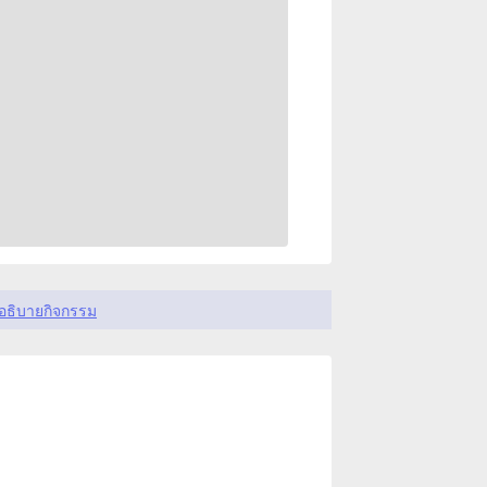
อธิบายกิจกรรม