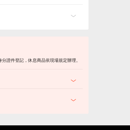
身分證件登記，休息商品依現場規定辦理。