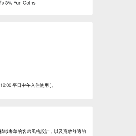
ถึง 3% Fun Coins
 12:00 平日中午入住使用 )。
精緻奢華的客房風格設計，以及寬敞舒適的