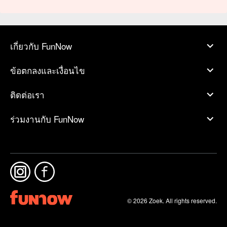
เกี่ยวกับ FunNow
ข้อตกลงและเงื่อนไข
ติดต่อเรา
ร่วมงานกับ FunNow
© 2026 Zoek. All rights reserved.