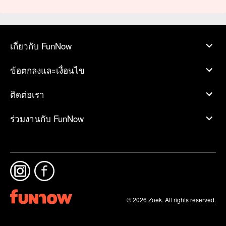
เกี่ยวกับ FunNow
ข้อตกลงและเงื่อนไข
ติดต่อเรา
ร่วมงานกับ FunNow
© 2026 Zoek. All rights reserved.