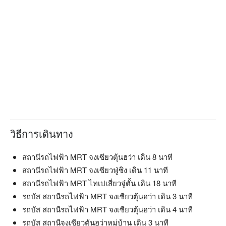
วิธีการเดินทาง
สถานีรถไฟฟ้า MRT จงเซียวตุ้นฮว่า เดิน 8 นาที
สถานีรถไฟฟ้า MRT จงเซียวฟู่ซิง เดิน 11 นาที
สถานีรถไฟฟ้า MRT ไทเปเสี่ยวจู๋ตั้น เดิน 18 นาที
รถบัส สถานีรถไฟฟ้า MRT จงเซียวตุ้นฮว่า เดิน 3 นาที
รถบัส สถานีรถไฟฟ้า MRT จงเซียวตุ้นฮว่า เดิน 4 นาที
รถบัส สถานีจงเซียวตุ้นฮว่าหมู่บ้าน เดิน 3 นาที