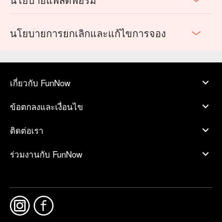
นโยบายการยกเลิกและแก้ไขการจอง
เกี่ยวกับ FunNow
ข้อตกลงและเงื่อนไข
ติดต่อเรา
ร่วมงานกับ FunNow