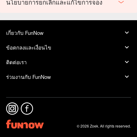
นโยบายการยกเลิกและแก้ไขการจอง
เกี่ยวกับ FunNow
ข้อตกลงและเงื่อนไข
ติดต่อเรา
ร่วมงานกับ FunNow
© 2026 Zoek. All rights reserved.