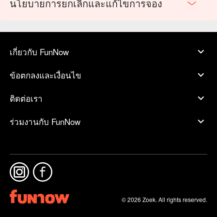
นโยบายการยกเลิกและแก้ไขการจอง
เกี่ยวกับ FunNow
ข้อตกลงและเงื่อนไข
ติดต่อเรา
ร่วมงานกับ FunNow
© 2026 Zoek. All rights reserved.