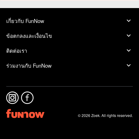
เกี่ยวกับ FunNow
ข้อตกลงและเงื่อนไข
ติดต่อเรา
ร่วมงานกับ FunNow
© 2026 Zoek. All rights reserved.