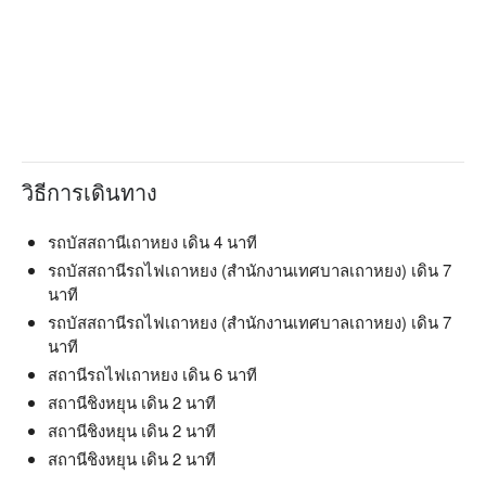
วิธีการเดินทาง
รถบัสสถานีเถาหยง เดิน 4 นาที
รถบัสสถานีรถไฟเถาหยง (สำนักงานเทศบาลเถาหยง) เดิน 7
นาที
รถบัสสถานีรถไฟเถาหยง (สำนักงานเทศบาลเถาหยง) เดิน 7
นาที
สถานีรถไฟเถาหยง เดิน 6 นาที
สถานีชิงหยุน เดิน 2 นาที
สถานีชิงหยุน เดิน 2 นาที
สถานีชิงหยุน เดิน 2 นาที