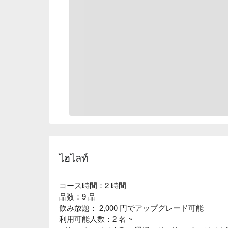
ไฮไลท์
コース時間：2 時間
品数：9 品
飲み放題： 2,000 円でアップグレード可能
利用可能人数：2 名 ~