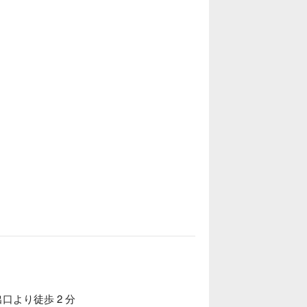
口より徒歩 2 分