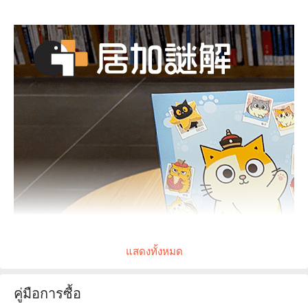
แสดงทั้งหมด
คู่มือการซื้อ