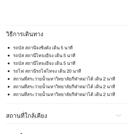
วิธีการเดินทาง
รถบัส สถานีจงซิงตัง เดิน 5 นาที
รถบัส สถานีไทจงอีจง เดิน 5 นาที
รถบัส สถานีไทจงอีจง เดิน 5 นาที
รถไฟ สถานีรถไฟไทจง เดิน 20 นาที
สถานที่สระว่ายน้ำมหาวิทยาลัยกีฬาหม่าไต้ เดิน 2 นาที
สถานที่สระว่ายน้ำมหาวิทยาลัยกีฬาหม่าไต้ เดิน 2 นาที
สถานที่สระว่ายน้ำมหาวิทยาลัยกีฬาหม่าไต้ เดิน 2 นาที
สถานที่ใกล้เคียง