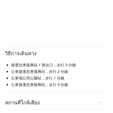
วิธีการเดินทาง
捷運忠孝復興站 1 號出口，步行 3 分鐘
公車捷運忠孝復興站，步行 2 分鐘
公車瑠公圳公園站，步行 1 分鐘
公車捷運忠孝復興站，步行 3 分鐘
สถานที่ใกล้เคียง