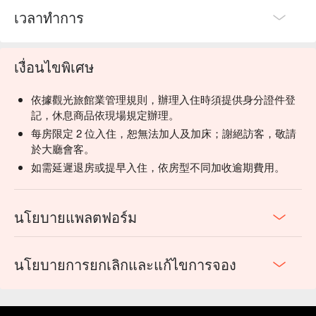
เวลาทำการ
เงื่อนไขพิเศษ
依據觀光旅館業管理規則，辦理入住時須提供身分證件登
記，休息商品依現場規定辦理。
每房限定 2 位入住，恕無法加人及加床；謝絕訪客，敬請
於大廳會客。
如需延遲退房或提早入住，依房型不同加收逾期費用。
นโยบายแพลตฟอร์ม
นโยบายการยกเลิกและแก้ไขการจอง