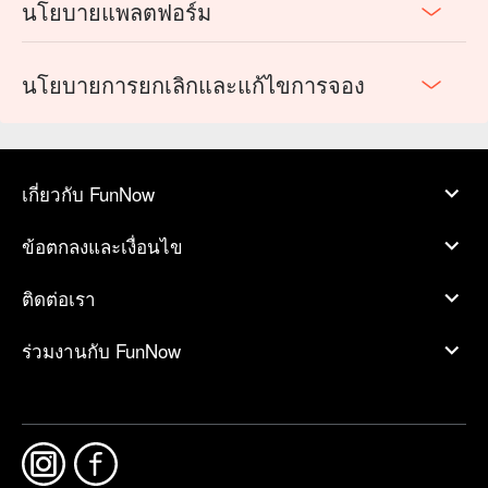
นโยบายแพลตฟอร์ม
นโยบายการยกเลิกและแก้ไขการจอง
เกี่ยวกับ FunNow
ข้อตกลงและเงื่อนไข
ติดต่อเรา
ร่วมงานกับ FunNow