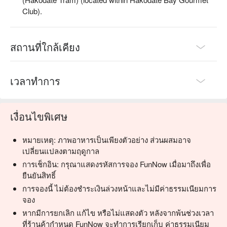
Club).
สถานที่ใกล้เคียง
เวลาทำการ
เงื่อนไขพิเศษ
หมายเหตุ: ภาพอาหารเป็นเพียงตัวอย่าง ส่วนผสมอาจ
เปลี่ยนแปลงตามฤดูกาล
การเช็กอิน: กรุณาแสดงรหัสการจอง FunNow เมื่อมาถึงเพื่อ
ยืนยันสิทธิ์
การจองนี้ ไม่ต้องชำระเงินล่วงหน้าและไม่มีค่าธรรมเนียมการ
จอง
หากมีการยกเลิก แก้ไข หรือไม่แสดงตัว หลังจากพ้นช่วงเวลา
ที่ร้านค้ากำหนด FunNow จะทำการเรียกเก็บ ค่าธรรมเนียม