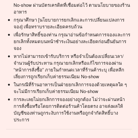
No-show ผ่านบัตรเครดิตที่เชื่อมต่อไว้ ตามนโยบายของร้าน
อาหาร
กรุณาศึกษา [นโยบายการยกเลิกและการเปลี่ยนแปลงการ
จอง] เพื่อทราบรายละเอียดครบถ้วน
เพื่อรักษาสิทธิ์ของท่าน กรุณาอ่านข้อกำหนดการจองและการ
ยกเลิกทั้งหมดบนหน้าชำระเงินอย่างละเอียดก่อนยืนยันการ
จอง
หากไม่สามารถเข้ารับบริการ หรือจำเป็นต้องเปลี่ยนเวลา/
จำนวนผู้รับประทาน กรุณายกเลิกหรือแก้ไขการจองผ่าน
“หน้าการสั่งซื้อ” ภายในกำหนดเวลาที่ร้านค้าระบุ เพื่อหลีก
เลี่ยงการถูกเรียกเก็บค่าธรรมเนียม No-show
ในกรณีที่ร้านอาหารเป็นฝ่ายยกเลิกการจองด้วยเหตุผลใด ๆ
จะไม่มีการเรียกเก็บค่าธรรมเนียม No-show
การละเลยไม่ยกเลิกการจองอย่างถูกต้อง ไม่ว่าจะผ่านหน้า
การสั่งซื้อหรือโดยการติดต่อร้านค้าโดยตรง อาจส่งผลให้
บัญชีของท่านถูกระงับการใช้งานหรือถูกจำกัดสิทธิ์บาง
ประการ