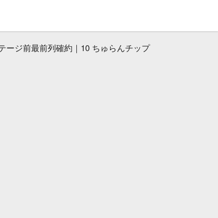
テージ前最前列確約｜10 ちゅらんチップ