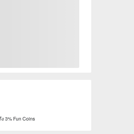
ถึง 3% Fun Coins