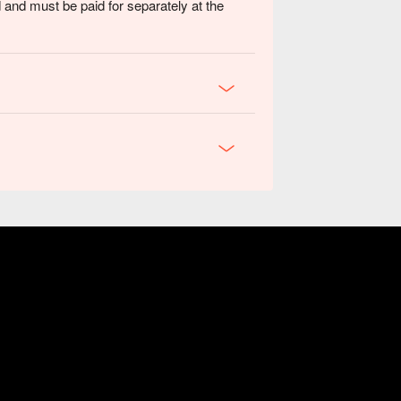
 and must be paid for separately at the