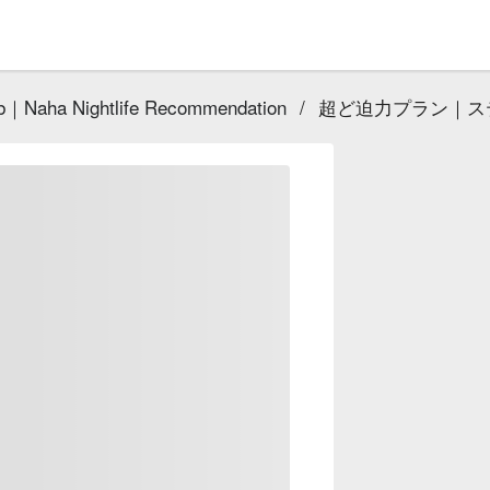
｜Naha Nightlife Recommendation
/
超ど迫力プラン｜ス