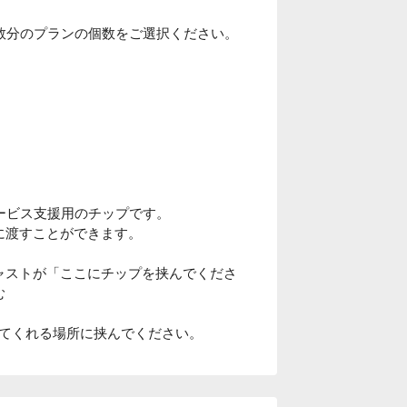
数分のプランの個数をご選択ください。
ービス支援用のチップです。
に渡すことができます。
キャストが「ここにチップを挟んでくださ
む
てくれる場所に挟んでください。