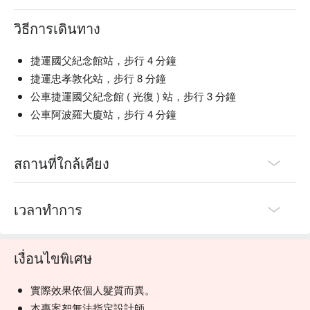
วิธีการเดินทาง
捷運國父紀念館站，步行 4 分鐘
捷運忠孝敦化站，步行 8 分鐘
公車捷運國父紀念館 ( 光復 ) 站，步行 3 分鐘
公車阿波羅大廈站，步行 4 分鐘
สถานที่ใกล้เคียง
เวลาทำการ
เงื่อนไขพิเศษ
實際效果依個人髮質而異。
本專案恕無法指定設計師。