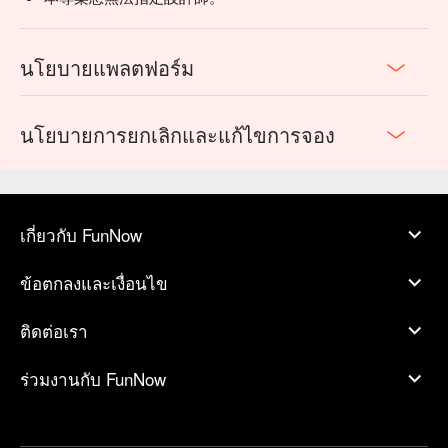
นโยบายแพลตฟอร์ม
นโยบายการยกเลิกและแก้ไขการจอง
เกี่ยวกับ FunNow
ข้อตกลงและเงื่อนไข
ติดต่อเรา
ร่วมงานกับ FunNow