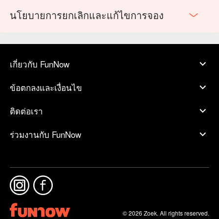
นโยบายการยกเลิกและแก้ไขการจอง
เกี่ยวกับ FunNow
ข้อตกลงและเงื่อนไข
ติดต่อเรา
ร่วมงานกับ FunNow
© 2026 Zoek. All rights reserved.