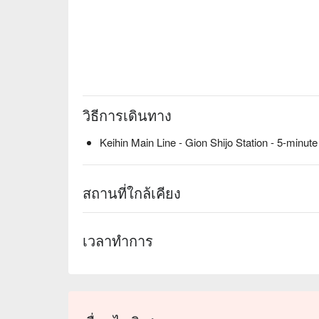
วิธีการเดินทาง
Keihin Main Line - Gion Shijo Station - 5-minute
สถานที่ใกล้เคียง
เวลาทำการ