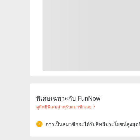
พิเศษเฉพาะกับ FunNow
ดูสิทธิพิเศษสำหรับสมาชิกเลย
การเป็นสมาชิกจะได้รับสิทธิประโยชน์สูงสุด