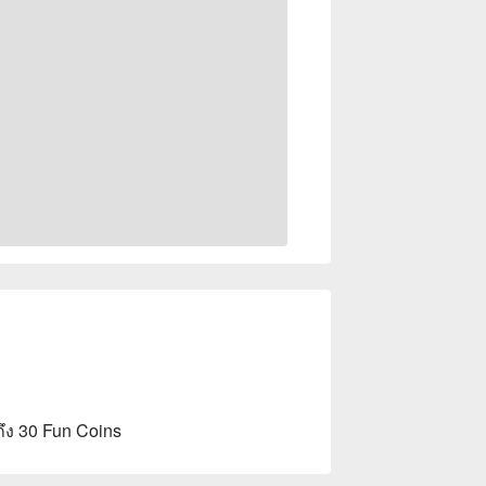
ถึง 30 Fun Coins