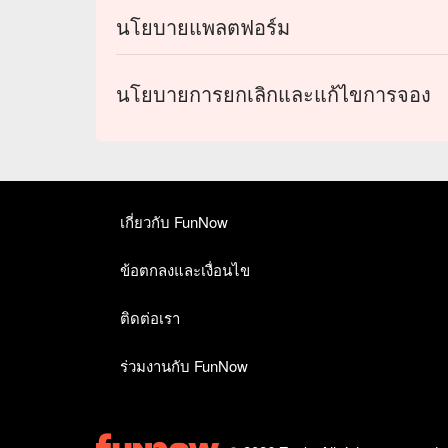
นโยบายแพลตฟอร์ม
นโยบายการยกเลิกและแก้ไขการจอง
เกี่ยวกับ FunNow
ข้อตกลงและเงื่อนไข
ติดต่อเรา
ร่วมงานกับ FunNow