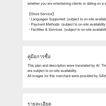
whether you are entertaining clients or dating on a 
【Store Service】
・Languages Supported: (subject to on-site availabil
・Payment Methods: (subject to on-site availability
・Facilities & Services: (subject to on-site availabili
คู่มือการซื้อ
This plan and description were translated by AI. T
are subject to on-site availability.
All images for this merchant were provided by S
รายละเอียด