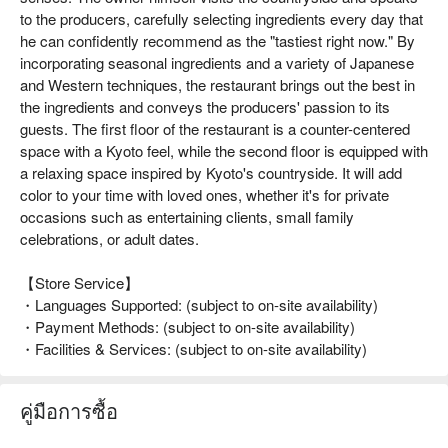
to the producers, carefully selecting ingredients every day that
he can confidently recommend as the "tastiest right now." By
incorporating seasonal ingredients and a variety of Japanese
and Western techniques, the restaurant brings out the best in
the ingredients and conveys the producers' passion to its
guests. The first floor of the restaurant is a counter-centered
space with a Kyoto feel, while the second floor is equipped with
a relaxing space inspired by Kyoto's countryside. It will add
color to your time with loved ones, whether it's for private
occasions such as entertaining clients, small family
celebrations, or adult dates.
【Store Service】
・Languages Supported: (subject to on-site availability)
・Payment Methods: (subject to on-site availability)
・Facilities & Services: (subject to on-site availability)
คู่มือการซื้อ