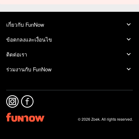
เกี่ยวกับ FunNow
ข้อตกลงและเงื่อนไข
ติดต่อเรา
ร่วมงานกับ FunNow
© 2026 Zoek. All rights reserved.