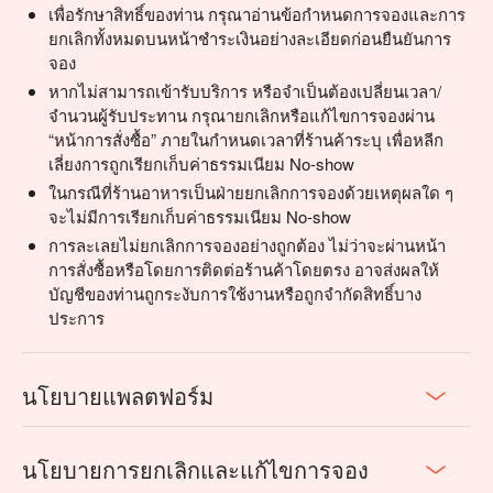
เพื่อรักษาสิทธิ์ของท่าน กรุณาอ่านข้อกำหนดการจองและการ
ยกเลิกทั้งหมดบนหน้าชำระเงินอย่างละเอียดก่อนยืนยันการ
จอง
หากไม่สามารถเข้ารับบริการ หรือจำเป็นต้องเปลี่ยนเวลา/
จำนวนผู้รับประทาน กรุณายกเลิกหรือแก้ไขการจองผ่าน
“หน้าการสั่งซื้อ” ภายในกำหนดเวลาที่ร้านค้าระบุ เพื่อหลีก
เลี่ยงการถูกเรียกเก็บค่าธรรมเนียม No-show
ในกรณีที่ร้านอาหารเป็นฝ่ายยกเลิกการจองด้วยเหตุผลใด ๆ
จะไม่มีการเรียกเก็บค่าธรรมเนียม No-show
การละเลยไม่ยกเลิกการจองอย่างถูกต้อง ไม่ว่าจะผ่านหน้า
การสั่งซื้อหรือโดยการติดต่อร้านค้าโดยตรง อาจส่งผลให้
บัญชีของท่านถูกระงับการใช้งานหรือถูกจำกัดสิทธิ์บาง
ประการ
นโยบายแพลตฟอร์ม
นโยบายการยกเลิกและแก้ไขการจอง