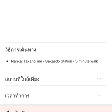
วิธีการเดินทาง
Nankai Takano line - Sakaedo Station - 5-minute walk
สถานที่ใกล้เคียง
เวลาทำการ