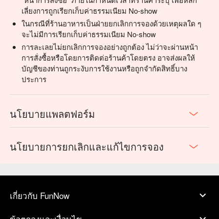
เลี่ยงการถูกเรียกเก็บค่าธรรมเนียม No-show
ในกรณีที่ร้านอาหารเป็นฝ่ายยกเลิกการจองด้วยเหตุผลใด ๆ
จะไม่มีการเรียกเก็บค่าธรรมเนียม No-show
การละเลยไม่ยกเลิกการจองอย่างถูกต้อง ไม่ว่าจะผ่านหน้า
การสั่งซื้อหรือโดยการติดต่อร้านค้าโดยตรง อาจส่งผลให้
บัญชีของท่านถูกระงับการใช้งานหรือถูกจำกัดสิทธิ์บาง
ประการ
นโยบายแพลตฟอร์ม
นโยบายการยกเลิกและแก้ไขการจอง
เกี่ยวกับ FunNow
ข้อตกลงและเงื่อนไข