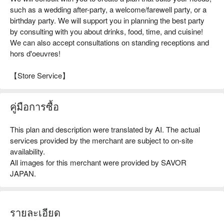
such as a wedding after-party, a welcome/farewell party, or a
birthday party. We will support you in planning the best party
by consulting with you about drinks, food, time, and cuisine!
We can also accept consultations on standing receptions and
hors d'oeuvres!
【Store Service】
คู่มือการซื้อ
This plan and description were translated by AI. The actual
services provided by the merchant are subject to on-site
availability.
All images for this merchant were provided by SAVOR
JAPAN.
รายละเอียด