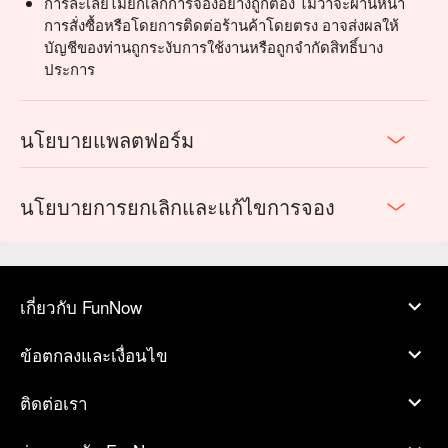
การละเลยไม่ยกเลิกการจองอย่างถูกต้อง ไม่ว่าจะผ่านหน้า
การสั่งซื้อหรือโดยการติดต่อร้านค้าโดยตรง อาจส่งผลให้
บัญชีของท่านถูกระงับการใช้งานหรือถูกจำกัดสิทธิ์บาง
ประการ
นโยบายแพลตฟอร์ม
นโยบายการยกเลิกและแก้ไขการจอง
เกี่ยวกับ FunNow
ข้อตกลงและเงื่อนไข
ติดต่อเรา