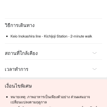
วิธีการเดินทาง
Keio Inokashira line - Kichijoji Station - 2-minute walk
สถานที่ใกล้เคียง
เวลาทำการ
เงื่อนไขพิเศษ
หมายเหตุ: ภาพอาหารเป็นเพียงตัวอย่าง ส่วนผสมอาจ
เปลี่ยนแปลงตามฤดูกาล