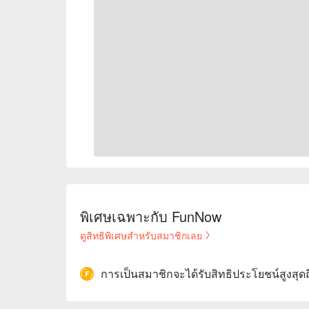
พิเศษเฉพาะกับ FunNow
ดูสิทธิพิเศษสำหรับสมาชิกเลย
การเป็นสมาชิกจะได้รับสิทธิประโยชน์สูงสุด