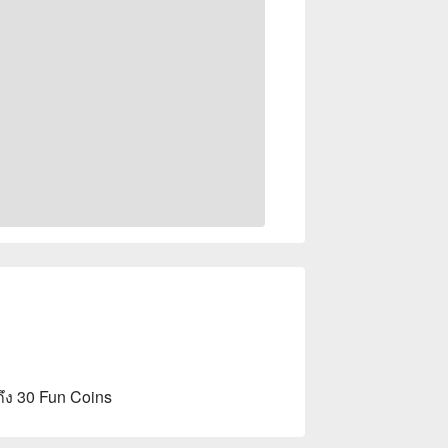
ถึง 30 Fun Coins