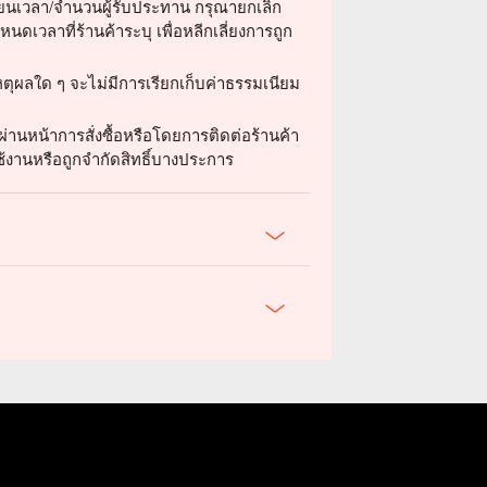
่ยนเวลา/จำนวนผู้รับประทาน กรุณายกเลิก
นดเวลาที่ร้านค้าระบุ เพื่อหลีกเลี่ยงการถูก
ตุผลใด ๆ จะไม่มีการเรียกเก็บค่าธรรมเนียม
่านหน้าการสั่งซื้อหรือโดยการติดต่อร้านค้า
้งานหรือถูกจำกัดสิทธิ์บางประการ