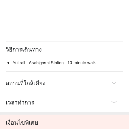
perfect for solo dining, business meals, or sightseeing breaks.
วิธีการเดินทาง
Yui rail - Asahigashi Station - 10-minute walk
สถานที่ใกล้เคียง
เวลาทำการ
เงื่อนไขพิเศษ