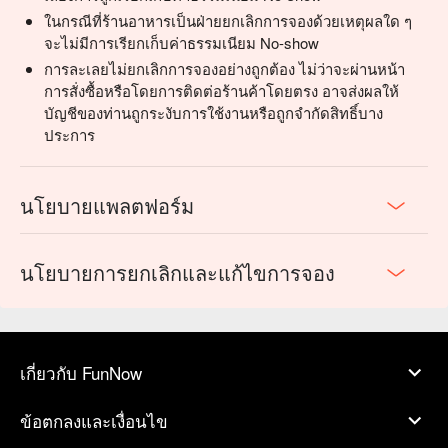
ในกรณีที่ร้านอาหารเป็นฝ่ายยกเลิกการจองด้วยเหตุผลใด ๆ
จะไม่มีการเรียกเก็บค่าธรรมเนียม No-show
การละเลยไม่ยกเลิกการจองอย่างถูกต้อง ไม่ว่าจะผ่านหน้า
การสั่งซื้อหรือโดยการติดต่อร้านค้าโดยตรง อาจส่งผลให้
บัญชีของท่านถูกระงับการใช้งานหรือถูกจำกัดสิทธิ์บาง
ประการ
นโยบายแพลตฟอร์ม
นโยบายการยกเลิกและแก้ไขการจอง
เกี่ยวกับ FunNow
ข้อตกลงและเงื่อนไข