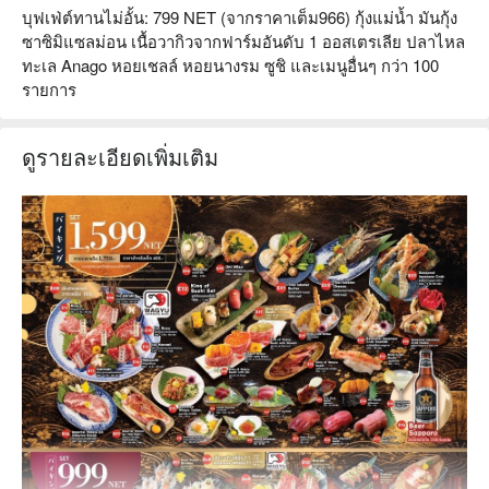
บุฟเฟ่ต์ทานไม่อั้น: 799 NET (จากราคาเต็ม966) กุ้งแม่น้ำ มันกุ้ง
ซาซิมิแซลม่อน เนื้อวากิวจากฟาร์มอันดับ 1 ออสเตรเลีย ปลาไหล
ทะเล Anago หอยเชลล์ หอยนางรม ซูชิ และเมนูอื่นๆ กว่า 100
รายการ
ดูรายละเอียดเพิ่มเติม