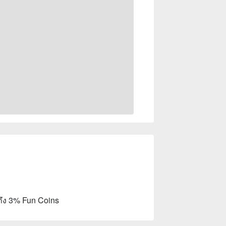
ถึง 3% Fun Coins