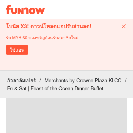
โบนัส X3! ดาวน์โหลดแอปรับส่วนลด!
รับ MYR 60 ของขวัญต้อนรับสมาชิกใหม่!
ใช้แอพ
กัวลาลัมเปอร์
/
Merchants by Crowne Plaza KLCC
/
Fri & Sat | Feast of the Ocean Dinner Buffet