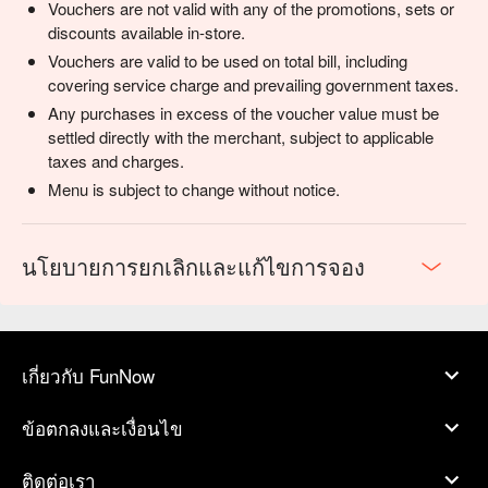
Vouchers are not valid with any of the promotions, sets or
discounts available in-store.
Vouchers are valid to be used on total bill, including
covering service charge and prevailing government taxes.
Any purchases in excess of the voucher value must be
settled directly with the merchant, subject to applicable
taxes and charges.
Menu is subject to change without notice.
นโยบายการยกเลิกและแก้ไขการจอง
เกี่ยวกับ FunNow
ข้อตกลงและเงื่อนไข
ติดต่อเรา