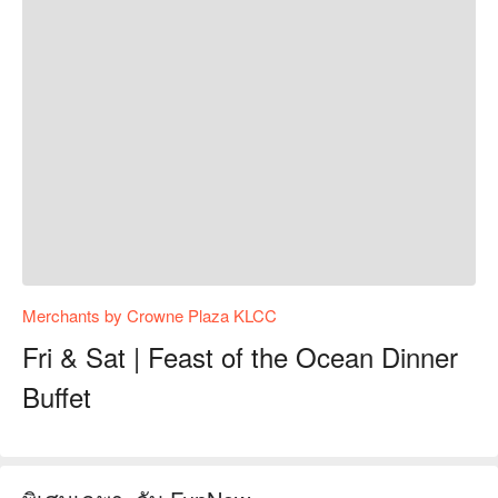
Merchants by Crowne Plaza KLCC
Fri & Sat | Feast of the Ocean Dinner
Buffet