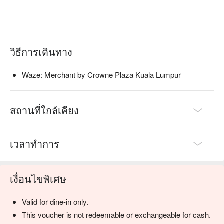
วิธีการเดินทาง
Waze: Merchant by Crowne Plaza Kuala Lumpur
สถานที่ใกล้เคียง
เวลาทำการ
เงื่อนไขพิเศษ
Valid for dine-in only.
This voucher is not redeemable or exchangeable for cash.