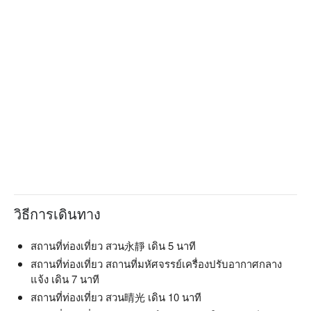
วิธีการเดินทาง
สถานที่ท่องเที่ยว สวน永靜 เดิน 5 นาที
สถานที่ท่องเที่ยว สถานที่มหัศจรรย์เครื่องปรับอากาศกลาง
แจ้ง เดิน 7 นาที
สถานที่ท่องเที่ยว สวน晴光 เดิน 10 นาที