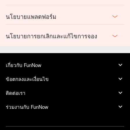
นโยบายแพลตฟอร์ม
นโยบายการยกเลิกและแก้ไขการจอง
เกี่ยวกับ FunNow
ข้อตกลงและเงื่อนไข
ติดต่อเรา
ร่วมงานกับ FunNow