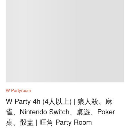
W Partyroom
W Party 4h (4人以上) | 狼人殺、麻
雀、Nintendo Switch、桌遊、Poker
桌、骰盅 | 旺角 Party Room