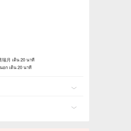
瑞月 เดิน 20 นาที
นอก เดิน 20 นาที