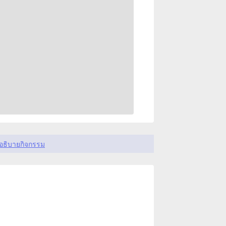
อธิบายกิจกรรม