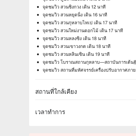
จุดชมวิว สวนชิงกวง เดิน 12 นาที
จุดชมวิว สวนหยุดนิ่ง เดิน 16 นาที
จุดชมวิว สวนกุหลาบไทเป เดิน 17 นาที
จุดชมวิว สวนใหม่งานดอกไม้ เดิน 17 นาที
จุดชมวิว สวนหลงซิง เดิน 18 นาที
จุดชมวิว สวนเขาวงกต เดิน 18 นาที
จุดชมวิว สวนหลินเซิน เดิน 19 นาที
จุดชมวิว โบราณสถานกุหลาบ—สถาบันการเต้น蔡
จุดชมวิว สถานที่มหัศจรรย์เครื่องปรับอากาศภาย
สถานที่ใกล้เคียง
เวลาทำการ