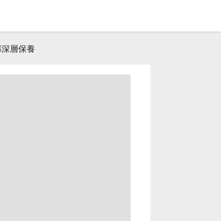
部深層保養