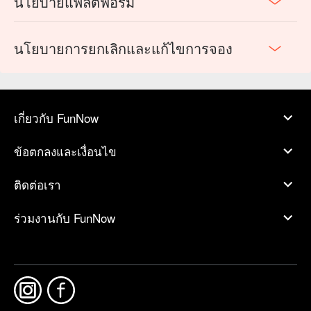
นโยบายแพลตฟอร์ม
นโยบายการยกเลิกและแก้ไขการจอง
เกี่ยวกับ FunNow
ข้อตกลงและเงื่อนไข
ติดต่อเรา
ร่วมงานกับ FunNow