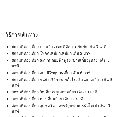
วิธีการเดินทาง
สถานที่ท่องเที่ยว บานเกี๋ยว เขตที่มีความคึกคัก เดิน 3 นาที
สถานที่ท่องเที่ยว โชคดีเหมียวเหมียว เดิน 3 นาที
สถานที่ท่องเที่ยว สะพานลอยฟ้าฟูจง (บานเกี๋ยวยูหลง) เดิน 5
นาที
สถานที่ท่องเที่ยว สถานีวิทยุบานเกี๋ยว เดิน 6 นาที
สถานที่ท่องเที่ยว อนุสาวรีย์การก่อตั้งโรงเรียนบานเกี๋ยว เดิน 9
นาที
สถานที่ท่องเที่ยว วัดเจี้ยนหยุนบานเกี๋ยว เดิน 10 นาที
สถานที่ท่องเที่ยว ฟางเจี้ยนจ้าย เดิน 11 นาที
สถานที่ท่องเที่ยว จุดชมวิวอาคารรัฐบาลนครนิวไทเป เดิน 13
นาที