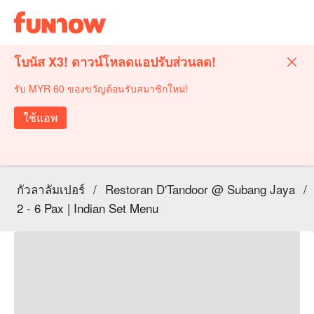
โบนัส X3! ดาวน์โหลดแอปรับส่วนลด!
รับ MYR 60 ของขวัญต้อนรับสมาชิกใหม่!
ใช้แอพ
กัวลาลัมเปอร์
/
Restoran D'Tandoor @ Subang Jaya
/
2 - 6 Pax | Indian Set Menu