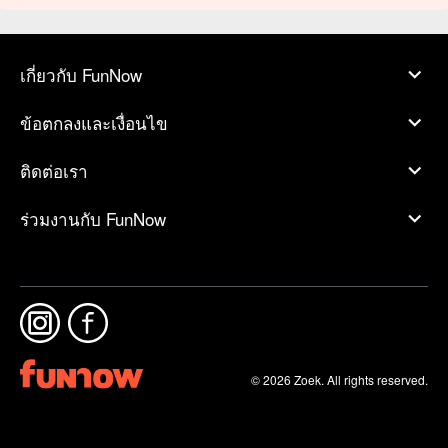
เกี่ยวกับ FunNow
ข้อตกลงและเงื่อนไข
ติดต่อเรา
ร่วมงานกับ FunNow
© 2026 Zoek. All rights reserved.