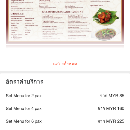
แสดงทั้งหมด
อัตราค่าบริการ
Set Menu for 2 pax
จาก MYR 85
Set Menu for 4 pax
จาก MYR 160
Set Menu for 6 pax
จาก MYR 225