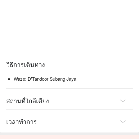
วิธีการเดินทาง
Waze: D'Tandoor Subang Jaya
สถานที่ใกล้เคียง
เวลาทำการ