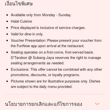
เงื่อนไขพิเศษ
Available only from Monday - Sunday.
Halal Cuisine
Price displayed is inclusive of service charges.
Valid for dine-in only.
Voucher Presentation: Please present your voucher from
the FunNow app upon arrival at the restaurant.
Seating operates on a first-come, first-served basis.
D'Tandoor @ Subang Jaya reserves the right to manage
seating arrangements as needed.
Exclusions: This offer cannot be combined with any other
promotions, discounts, or loyalty programs.
Pictures shown are for illustrative purposes only. Dishes
are subject to the daily menu provided.
นโยบายการยกเลิกและแก้ไขการจอง