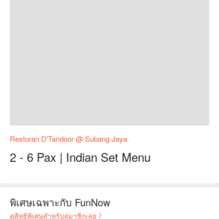
Restoran D'Tandoor @ Subang Jaya
2 - 6 Pax | Indian Set Menu
พิเศษเฉพาะกับ FunNow
ดูสิทธิพิเศษสำหรับสมาชิกเลย