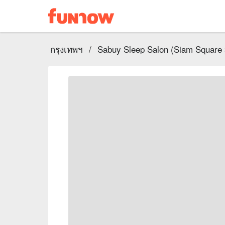
กรุงเทพฯ
/
Sabuy Sleep Salon (Siam Square 