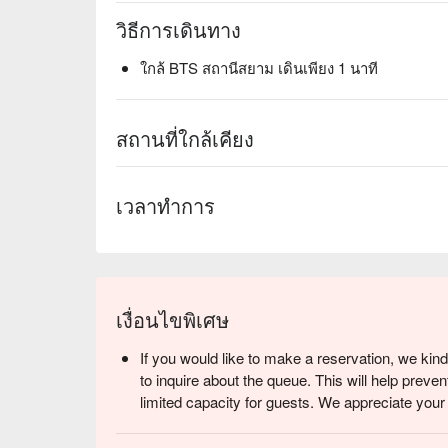
วิธีการเดินทาง
ใกล้ BTS สถานีสยาม เดินเพียง 1 นาที
สถานที่ใกล้เคียง
เวลาทำการ
เงื่อนไขพิเศษ
If you would like to make a reservation, we kind
to inquire about the queue. This will help prev
limited capacity for guests. We appreciate you