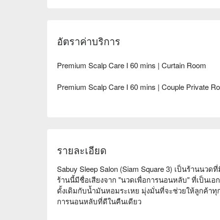
อัตราค่าบริการ
Premium Scalp Care I 60 mins | Curtain Room
Premium Scalp Care I 60 mins | Couple Private R
รายละเอียด
Sabuy Sleep Salon (Siam Square 3) เป็นร้านนวดที่
ร้านนี้มีชื่อเสียงจาก "นวดเพื่อการนอนหลับ" ที่เ
ดั้งเดิมกับน้ำมันหอมระเหย มุ่งมั่นที่จะช่วยให้ลูกค้
การนอนหลับที่ดีในคืนเดียว
