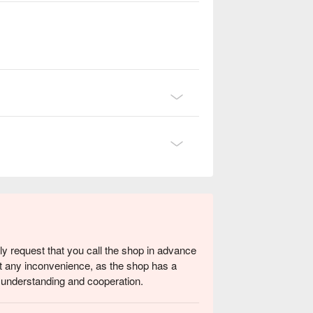
ly request that you call the shop in advance
ent any inconvenience, as the shop has a
r understanding and cooperation.