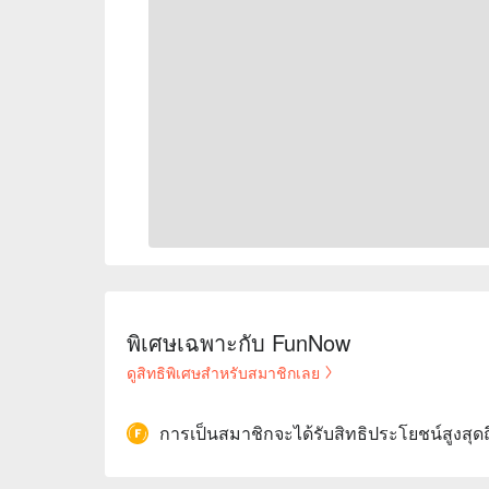
พิเศษเฉพาะกับ FunNow
ดูสิทธิพิเศษสำหรับสมาชิกเลย
การเป็นสมาชิกจะได้รับสิทธิประโยชน์สูงสุด