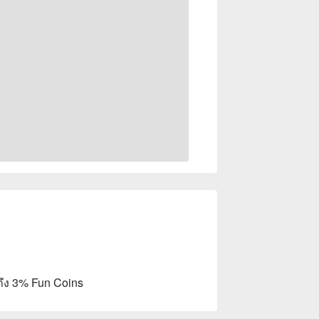
ถึง 3% Fun Coins